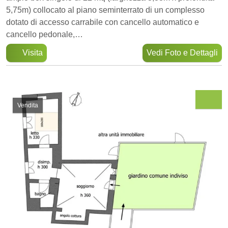
5,75m) collocato al piano seminterrato di un complesso
dotato di accesso carrabile con cancello automatico e
cancello pedonale,…
Visita
Vedi Foto e Dettagli
Vendita