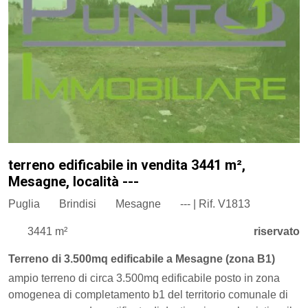
terreno edificabile in vendita 3441 m²,
Mesagne, località ---
Puglia
Brindisi
Mesagne
--- | Rif. V1813
3441 m²
riservato
Terreno di 3.500mq edificabile a Mesagne (zona B1)
ampio terreno di circa 3.500mq edificabile posto in zona
omogenea di completamento b1 del territorio comunale di