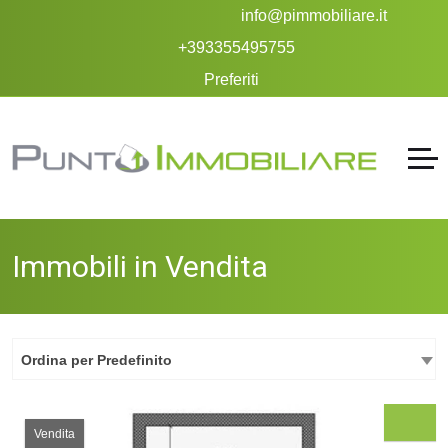
info@pimmobiliare.it
+393355495755
Preferiti
Immobili in Vendita
Ordina per Predefinito
Vendita