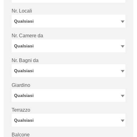
Nr. Locali
Qualsiasi
Nr. Camere da
Qualsiasi
Nr. Bagni da
Qualsiasi
Giardino
Qualsiasi
Terrazzo
Qualsiasi
Balcone