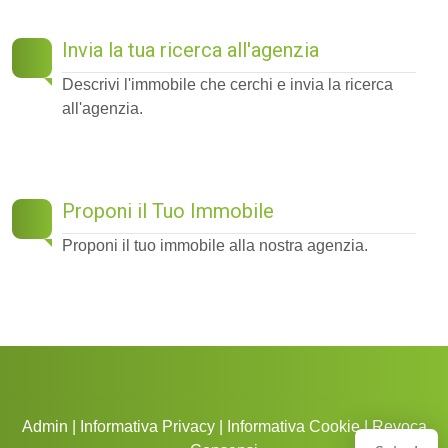
Invia la tua ricerca all'agenzia
Descrivi l'immobile che cerchi e invia la ricerca
all'agenzia.
Proponi il Tuo Immobile
Proponi il tuo immobile alla nostra agenzia.
Admin
|
Informativa Privacy
|
Informativa Cookie
|
Revoca