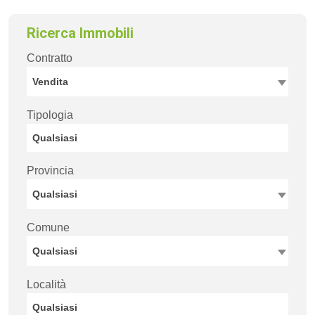
Ricerca Immobili
Contratto
Vendita
Tipologia
Provincia
Qualsiasi
Comune
Qualsiasi
Località