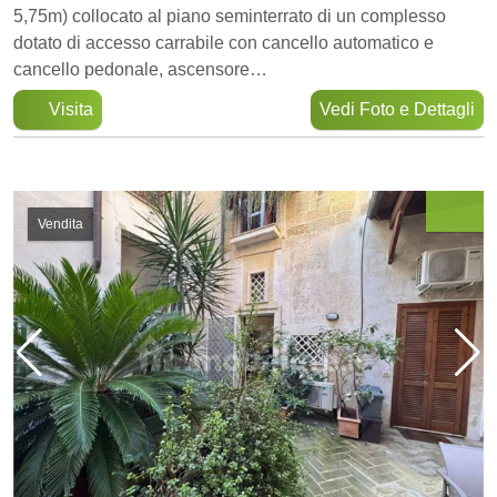
5,75m) collocato al piano seminterrato di un complesso
dotato di accesso carrabile con cancello automatico e
cancello pedonale, ascensore…
Visita
Vedi Foto e Dettagli
Vendita